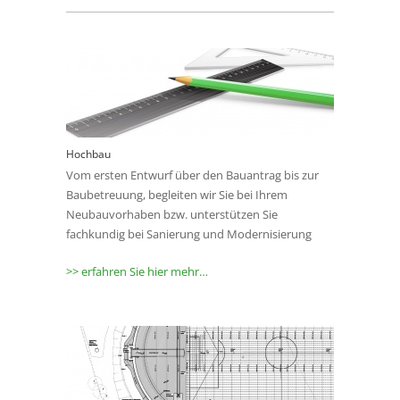
Hochbau
Vom ersten Entwurf über den Bauantrag bis zur
Baubetreuung, begleiten wir Sie bei Ihrem
Neubauvorhaben bzw. unterstützen Sie
fachkundig bei Sanierung und Modernisierung
>> erfahren Sie hier mehr…