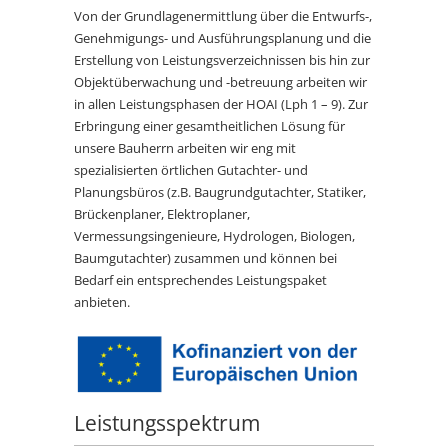
Von der Grundlagenermittlung über die Entwurfs-,
Genehmigungs- und Ausführungsplanung und die
Erstellung von Leistungsverzeichnissen bis hin zur
Objektüberwachung und -betreuung arbeiten wir
in allen Leistungsphasen der HOAI (Lph 1 – 9). Zur
Erbringung einer gesamtheitlichen Lösung für
unsere Bauherrn arbeiten wir eng mit
spezialisierten örtlichen Gutachter- und
Planungsbüros (z.B. Baugrundgutachter, Statiker,
Brückenplaner, Elektroplaner,
Vermessungsingenieure, Hydrologen, Biologen,
Baumgutachter) zusammen und können bei
Bedarf ein entsprechendes Leistungspaket
anbieten.
Leistungsspektrum