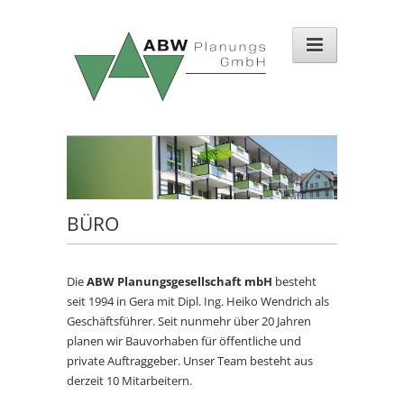
BÜRO
Die
ABW Planungsgesellschaft mbH
besteht
seit 1994 in Gera mit Dipl. Ing. Heiko Wendrich als
Geschäftsführer. Seit nunmehr über 20 Jahren
planen wir Bauvorhaben für öffentliche und
private Auftraggeber. Unser Team besteht aus
derzeit 10 Mitarbeitern.