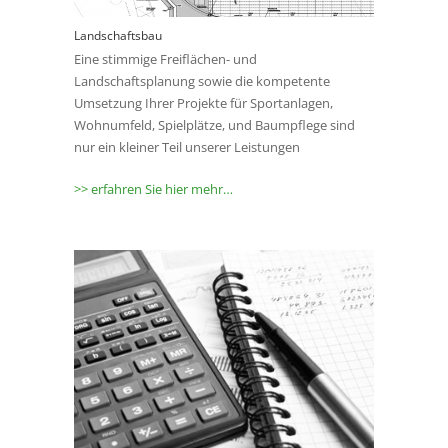
Landschaftsbau
Eine stimmige Freiflächen- und
Landschaftsplanung sowie die kompetente
Umsetzung Ihrer Projekte für Sportanlagen,
Wohnumfeld, Spielplätze, und Baumpflege sind
nur ein kleiner Teil unserer Leistungen
>> erfahren Sie hier mehr…